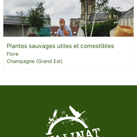
Plantes sauvages utiles et comestibles
Flore
Champagne (Grand Est)