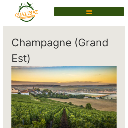
Champagne (Grand
Est)