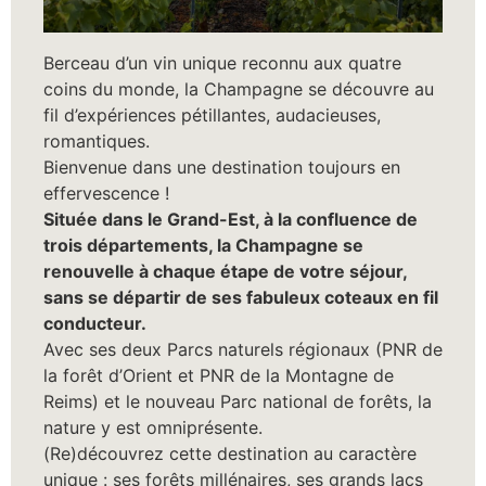
Berceau d’un vin unique reconnu aux quatre
coins du monde, la Champagne se découvre au
fil d’expériences pétillantes, audacieuses,
romantiques.
Bienvenue dans une destination toujours en
effervescence !
Située dans le Grand-Est, à la confluence de
trois départements, la Champagne se
renouvelle à chaque étape de votre séjour,
sans se départir de ses fabuleux coteaux en fil
conducteur.
Avec ses deux Parcs naturels régionaux (PNR de
la forêt d’Orient et PNR de la Montagne de
Reims) et le nouveau Parc national de forêts, la
nature y est omniprésente.
(Re)découvrez cette destination au caractère
unique : ses forêts millénaires, ses grands lacs