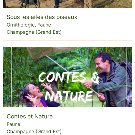
Sous les ailes des oiseaux
Ornithologie
,
Faune
Champagne (Grand Est)
Contes et Nature
Faune
Champagne (Grand Est)