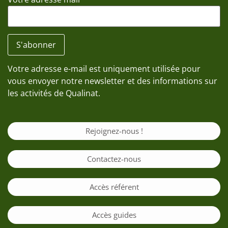
Votre adresse e-mail est uniquement utilisée pour
vous envoyer notre newsletter et des informations sur
les activités de Qualinat.
Rejoignez-nous !
Contactez-nous
Accès référent
Accès guides