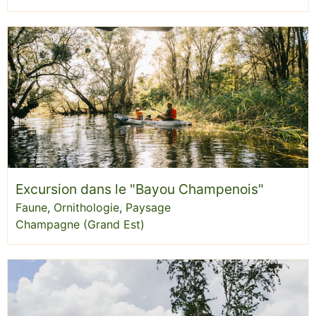
Excursion dans le "Bayou Champenois"
Faune
,
Ornithologie
,
Paysage
Champagne (Grand Est)