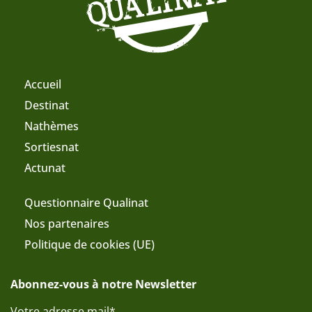
Accueil
Destinat
Nathèmes
Sortiesnat
Actunat
Questionnaire Qualinat
Nos partenaires
Politique de cookies (UE)
Abonnez-vous à notre Newsletter
Votre adresse mail*