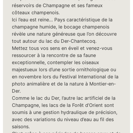
réservoirs de Champagne et ses fameux
côteaux champenois.
Ici l’eau est reine… Pays caractéristique de la
champagne humide, le bocage champenois
révèle une nature généreuse que l’on découvre
tout autour du lac du Der-Chantecoq.
Mettez tous vos sens en éveil et venez-vous
ressourcer à la rencontre de sa faune
exceptionnelle, contempler les oiseaux
majestueux lors d’une sortie ornithologique ou
en novembre lors du Festival International de la
photo animalière et de la nature à Montier-en-
Der.
Comme le lac du Der, l’autre lac artificiel de la
Champagne, les lacs de la Forêt d’Orient sont
soumis à une gestion hydraulique de précision,
avec des variations du niveau d’eau au fil des
saisons.