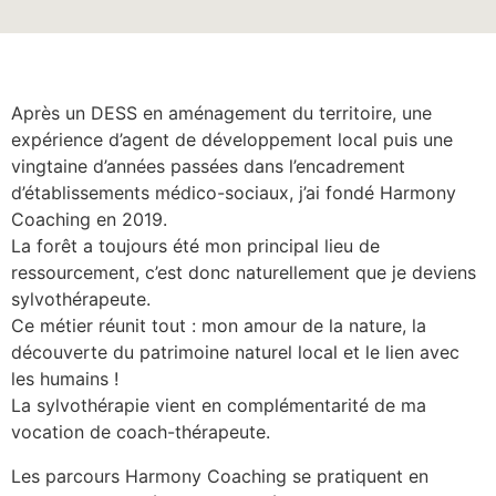
Après un DESS en aménagement du territoire, une
expérience d’agent de développement local puis une
vingtaine d’années passées dans l’encadrement
d’établissements médico-sociaux, j’ai fondé Harmony
Coaching en 2019.
La forêt a toujours été mon principal lieu de
ressourcement, c’est donc naturellement que je deviens
sylvothérapeute.
Ce métier réunit tout : mon amour de la nature, la
découverte du patrimoine naturel local et le lien avec
les humains !
La sylvothérapie vient en complémentarité de ma
vocation de coach-thérapeute.
Les parcours Harmony Coaching se pratiquent en