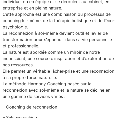
individuel ou en équipe et se déroulent au cabinet, en
entreprise et en pleine nature.
Cette approche est une combinaison du processus de
coaching lui-même, de la thérapie holistique et de l’éco-
psychologie.
La reconnexion à soi-même devient outil et levier de
transformation pour s’épanouir dans sa vie personnelle
et professionnelle.
La nature est abordée comme un miroir de notre
inconscient, une source d’inspiration et d’exploration de
nos ressources.
Elle permet un véritable lâcher-prise et une reconnexion
à sa propre force naturelle.
La méthode Harmony Coaching basée sur la
reconnexion avec soi-même et la nature se décline en
une gamme de services variés :
– Coaching de reconnexion
– Sylvo-coaching