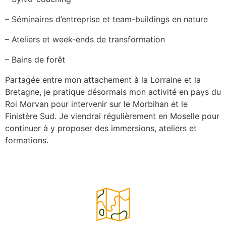
– Séminaires d’entreprise et team-buildings en nature
– Ateliers et week-ends de transformation
– Bains de forêt
Partagée entre mon attachement à la Lorraine et la
Bretagne, je pratique désormais mon activité en pays du
Roi Morvan pour intervenir sur le Morbihan et le
Finistère Sud. Je viendrai régulièrement en Moselle pour
continuer à y proposer des immersions, ateliers et
formations.