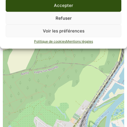
Accepter
Refuser
Voir les préférences
Politique de cookies
Mentions légales