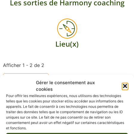
Les sorties de Harmony coaching
Lieu(x)
Afficher 1 - 2 de 2
Recommended
Gérer le consentement aux
cookies
Pour offrir les meilleures expériences, nous utilisons des technologies
telles que les cookies pour stocker et/ou accéder aux informations des
appareils. Le fait de consentir à ces technologies nous permettra de
traiter des données telles que le comportement de navigation ou les ID
uniques sur ce site. Le fait de ne pas consentir ou de retirer son
consentement peut avoir un effet négatif sur certaines caractéristiques
et fonctions.