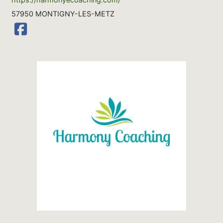
57950 MONTIGNY-LES-METZ