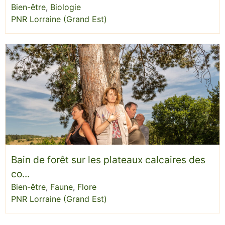
Bien-être
,
Biologie
PNR Lorraine (Grand Est)
Bain de forêt sur les plateaux calcaires des
co...
Bien-être
,
Faune
,
Flore
PNR Lorraine (Grand Est)