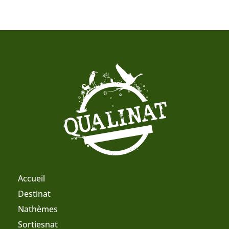
Accueil
Destinat
Nathèmes
Sortiesnat