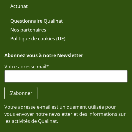
Actunat
Questionnaire Qualinat
Nos partenaires
Politique de cookies (UE)
Abonnez-vous à notre Newsletter
Votre adresse mail*
Votre adresse e-mail est uniquement utilisée pour
vous envoyer notre newsletter et des informations sur
les activités de Qualinat.