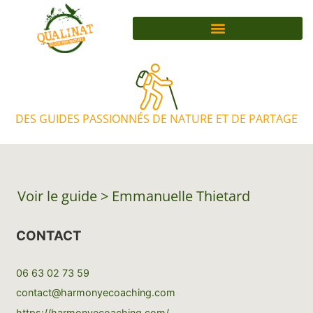
DES GUIDES PASSIONNÉS DE NATURE ET DE PARTAGE
Voir le guide >
Emmanuelle Thietard
CONTACT
06 63 02 73 59
contact@harmonyecoaching.com
https://harmonyecoaching.com/