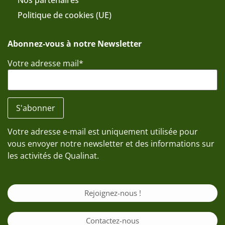
Nos partenaires
Politique de cookies (UE)
Abonnez-vous à notre Newsletter
Votre adresse mail*
Votre adresse e-mail est uniquement utilisée pour
vous envoyer notre newsletter et des informations sur
les activités de Qualinat.
Rejoignez-nous !
Contactez-nous