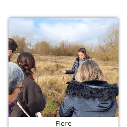
Flore