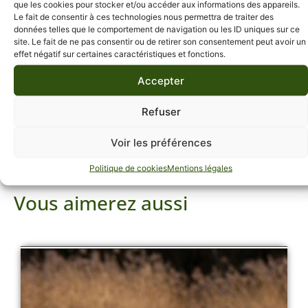
que les cookies pour stocker et/ou accéder aux informations des appareils.
Partagez cette sortie !
Le fait de consentir à ces technologies nous permettra de traiter des
données telles que le comportement de navigation ou les ID uniques sur ce
site. Le fait de ne pas consentir ou de retirer son consentement peut avoir un
effet négatif sur certaines caractéristiques et fonctions.
Accepter
Refuser
Voir les préférences
Politique de cookies
Mentions légales
Vous aimerez aussi