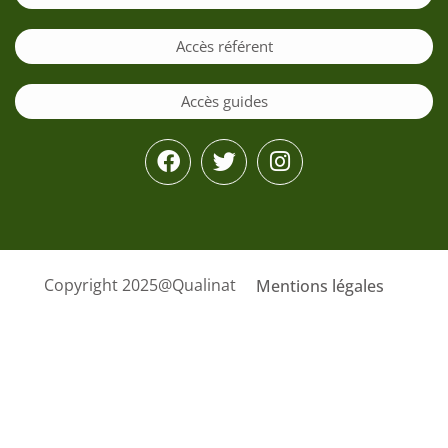
Accès référent
Accès guides
Copyright 2025@Qualinat
Mentions légales