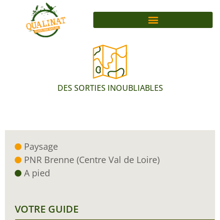
DES SORTIES INOUBLIABLES
Paysage
PNR Brenne (Centre Val de Loire)
A pied
VOTRE GUIDE