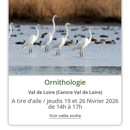
Ornithologie
Val de Loire (Centre Val de Loire)
A tire d’aile / jeudis 19 et 26 février 2026
de 14h à 17h
Voir cette sortie