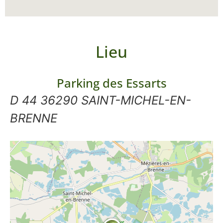
Lieu
Parking des Essarts
D 44 36290 SAINT-MICHEL-EN-
BRENNE