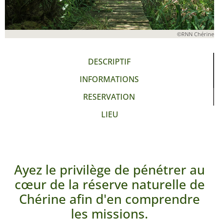
©RNN Chérine
DESCRIPTIF
INFORMATIONS
RESERVATION
LIEU
Ayez le privilège de pénétrer au
cœur de la réserve naturelle de
Chérine afin d'en comprendre
les missions.