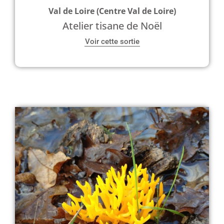
Val de Loire (Centre Val de Loire)
Atelier tisane de Noël
Voir cette sortie