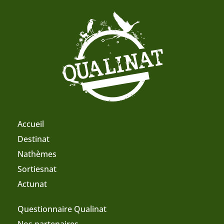
Accueil
Destinat
Nathèmes
Sortiesnat
Actunat
Questionnaire Qualinat