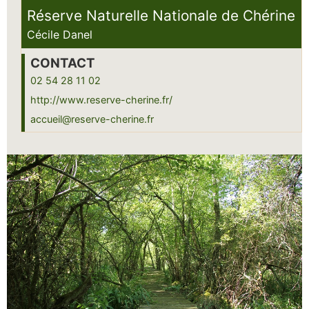
Réserve Naturelle Nationale de Chérine
Cécile Danel
CONTACT
02 54 28 11 02
http://www.reserve-cherine.fr/
accueil@reserve-cherine.fr