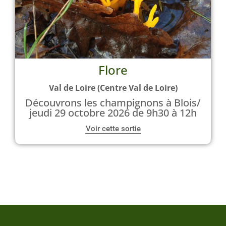
Flore
Val de Loire (Centre Val de Loire)
Découvrons les champignons à Blois/
jeudi 29 octobre 2026 de 9h30 à 12h
Voir cette sortie