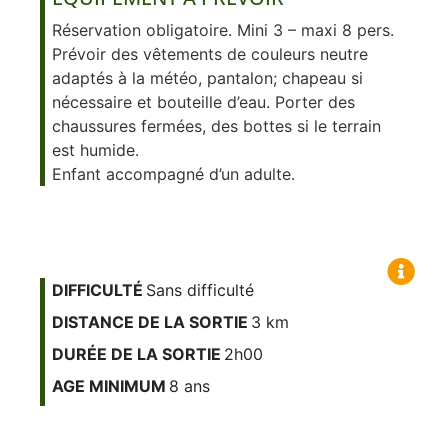
Réservation obligatoire. Mini 3 – maxi 8 pers.
Prévoir des vêtements de couleurs neutre
adaptés à la météo, pantalon; chapeau si
nécessaire et bouteille d’eau. Porter des
chaussures fermées, des bottes si le terrain
est humide.
Enfant accompagné d’un adulte.
DIFFICULTÉ
Sans difficulté
DISTANCE DE LA SORTIE
3 km
DURÉE DE LA SORTIE
2h00
AGE MINIMUM
8 ans