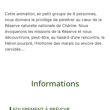
Cette animation, en petit groupe de 8 personnes,
nous donnera le privilège de pénétrer au cœur de la
Réserve naturelle nationale de Chérine. Nous
évoquerons les missions de la Réserve et nous
découvrirons, peut-être, au hasard d’une rencontre, le
Héron pourpré, l’Hottonie des marais ou encore des
cervidés….
Informations
EQUIPEMENT À PRÉVOIR