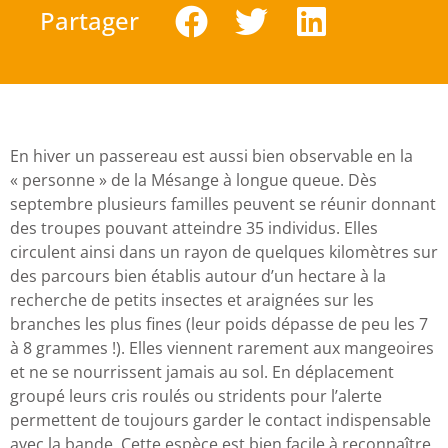
Partager
En hiver un passereau est aussi bien observable en la
« personne » de la Mésange à longue queue. Dès
septembre plusieurs familles peuvent se réunir donnant
des troupes pouvant atteindre 35 individus. Elles
circulent ainsi dans un rayon de quelques kilomètres sur
des parcours bien établis autour d’un hectare à la
recherche de petits insectes et araignées sur les
branches les plus fines (leur poids dépasse de peu les 7
à 8 grammes !). Elles viennent rarement aux mangeoires
et ne se nourrissent jamais au sol. En déplacement
groupé leurs cris roulés ou stridents pour l’alerte
permettent de toujours garder le contact indispensable
avec la bande. Cette espèce est bien facile à reconnaître