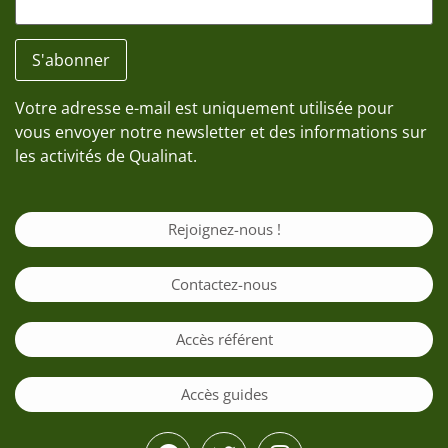
Votre adresse e-mail est uniquement utilisée pour
vous envoyer notre newsletter et des informations sur
les activités de Qualinat.
Rejoignez-nous !
Contactez-nous
Accès référent
Accès guides