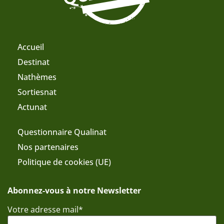
Accueil
Destinat
Nathèmes
Sortiesnat
Actunat
Questionnaire Qualinat
Nos partenaires
Politique de cookies (UE)
Abonnez-vous à notre Newsletter
Votre adresse mail*